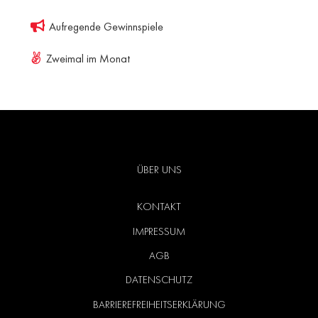
Aufregende Gewinnspiele
Zweimal im Monat
ÜBER UNS
KONTAKT
IMPRESSUM
AGB
DATENSCHUTZ
BARRIEREFREIHEITSERKLÄRUNG