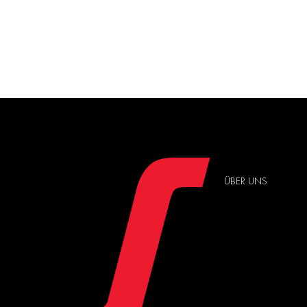
ÜBER UNS