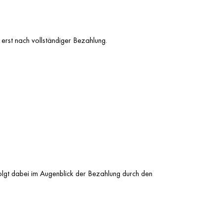
erst nach vollständiger Bezahlung.
olgt dabei im Augenblick der Bezahlung durch den