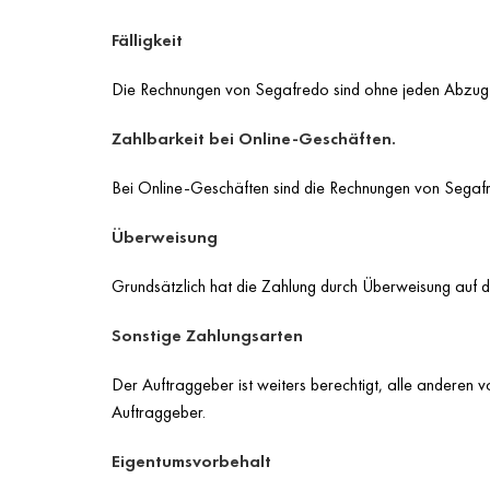
Fälligkeit
Die Rechnungen von Segafredo sind ohne jeden Abzug ab
Zahlbarkeit bei Online-Geschäften.
Bei Online-Geschäften sind die Rechnungen von Segafre
Überweisung
Grundsätzlich hat die Zahlung durch Überweisung auf d
Sonstige Zahlungsarten
Der Auftraggeber ist weiters berechtigt, alle anderen
Auftraggeber.
Eigentumsvorbehalt