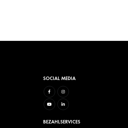
SOCIAL MEDIA
BEZAHLSERVICES