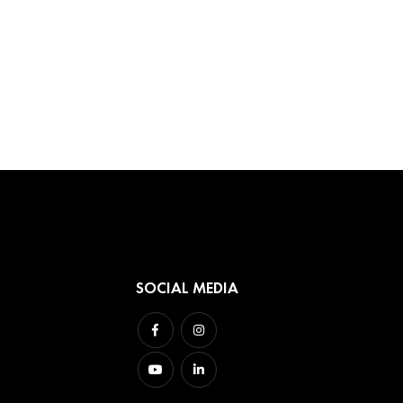
SOCIAL MEDIA