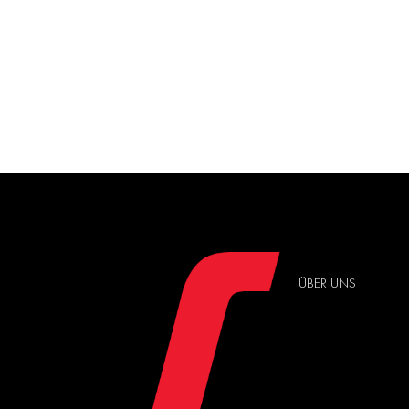
ÜBER UNS