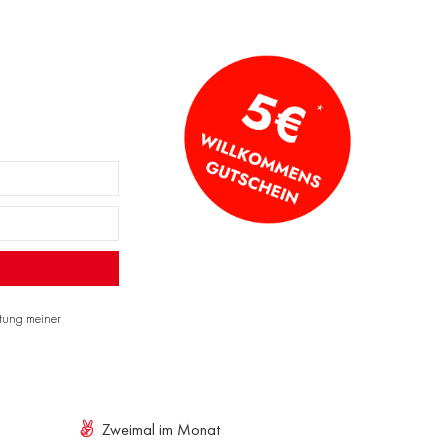
itung meiner
Zweimal im Monat