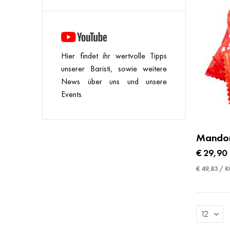
Hier findet ihr wertvolle Tipps
unserer Baristi, sowie weitere
News über uns und unsere
Events.
Mandor
€ 29,90
€ 49,83 / 
Anzeigen