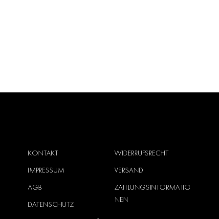
KONTAKT
WIDERRUFSRECHT
IMPRESSUM
VERSAND
AGB
ZAHLUNGSINFORMATIO
NEN
DATENSCHUTZ