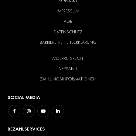
KONTAKT
IMPRESSUM
AGB
DATENSCHUTZ
BARRIEREFREIHEITSERKLÄRUNG
WIDERRUFSRECHT
VERSAND
ZAHLUNGSINFORMATIONEN
SOCIAL MEDIA
BEZAHLSERVICES