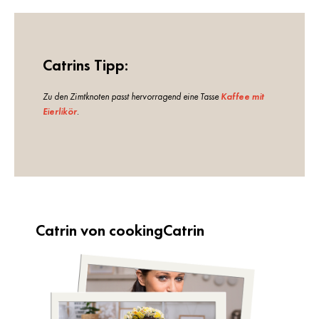
Catrins Tipp:
Zu den Zimtknoten passt hervorragend eine Tasse
Kaffee mit
Eierlikör
.
Catrin von cookingCatrin